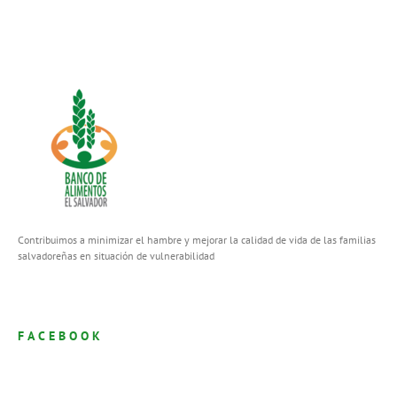
Contribuimos a minimizar el hambre y mejorar la calidad de vida de las familias
salvadoreñas en situación de vulnerabilidad
FACEBOOK