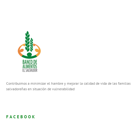
Contribuimos a minimizar el hambre y mejorar la calidad de vida de las familias
salvadoreñas en situación de vulnerabilidad
FACEBOOK