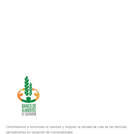
Contribuimos a minimizar el hambre y mejorar la calidad de vida de las familias
salvadoreñas en situación de vulnerabilidad