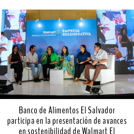
Banco de Alimentos El Salvador
participa en la presentación de avances
en sostenibilidad de Walmart El