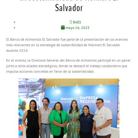
Salvador
BAES
mayo 16, 2025
El Banco de Alimentos El Salvador fue parte de la presentación de los avances
más relevantes en la estrategia de sostenibilidad de Walmart El Salvador
durante 2024.
En el evento, la Directora General del Banco de Alimentos participó en un panel
junto a otros aliados estratégicos, donde se destacó el trabajo colaborativo que
impulsa acciones concretas en favor de la sostenibilidad.