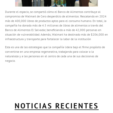
Durante el espacio, se compartió cómo el Banco de Alimentos contribuye al
compromiso de Walmart de Cero desperdicio de alimentos: Rescatando en 2024
más de 400,000 libras de productos aptos para el consumo humano. En total, la
compañía ha donado más de 4.5 millones de libras de alimentos a través del
Banco de Alimentos El Salvador, beneficiando a más de 42,000 personas en
situación de vulnerabilidad. Además, Walmart ha destinado más de $206,000 en
infraestructura y transporte para fortalecer la labor de la institución
Esta es una de las estrategias que la compañía lidera bajo el firme propósito de
convertirse en una empresa regenerativa, trabajando para colocar a la
naturaleza y a las personas en el centro de cada una de sus decisiones de
negocio.
NOTICIAS RECIENTES