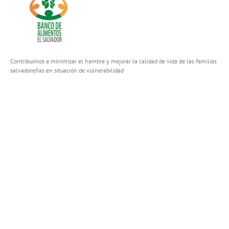
Contribuimos a minimizar el hambre y mejorar la calidad de vida de las familias
salvadoreñas en situación de vulnerabilidad
FACEBOOK