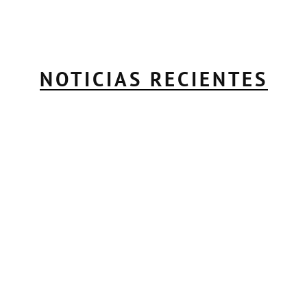
NOTICIAS RECIENTES