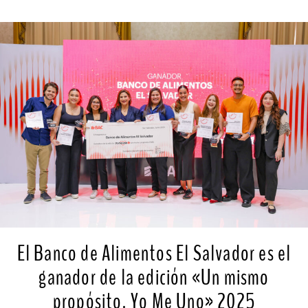
El Banco de Alimentos El Salvador es el
ganador de la edición «Un mismo
propósito, Yo Me Uno» 2025