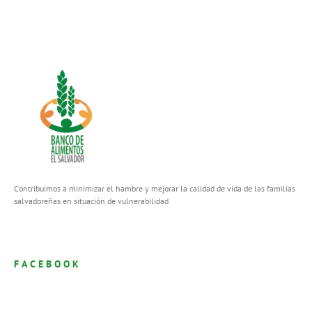
Contribuimos a minimizar el hambre y mejorar la calidad de vida de las familias
salvadoreñas en situación de vulnerabilidad
FACEBOOK