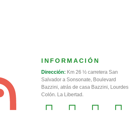
INFORMACIÓN
Dirección:
Km 26 ½ carretera San
Salvador a Sonsonate, Boulevard
Bazzini, atrás de casa Bazzini, Lourdes
Colón. La Libertad.