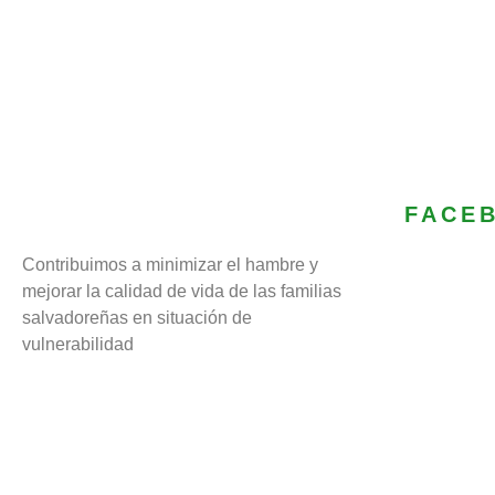
FACE
Contribuimos a minimizar el hambre y
mejorar la calidad de vida de las familias
salvadoreñas en situación de
vulnerabilidad