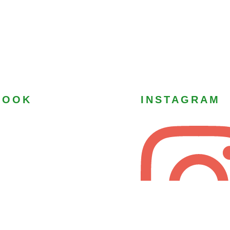
BOOK
INSTAGRAM