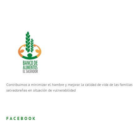
Contribuimos a minimizar el hambre y mejorar la calidad de vida de las familias
salvadoreñas en situación de vulnerabilidad
FACEBOOK