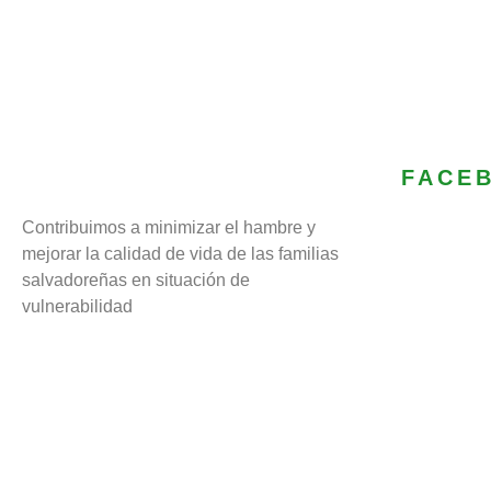
FACE
Contribuimos a minimizar el hambre y
mejorar la calidad de vida de las familias
salvadoreñas en situación de
vulnerabilidad