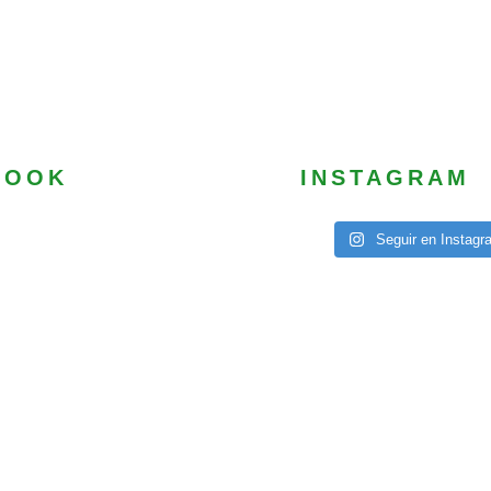
BOOK
INSTAGRAM
Seguir en Instagr