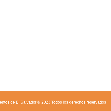
entos de El Salvador © 2023 Todos los derechos reservados