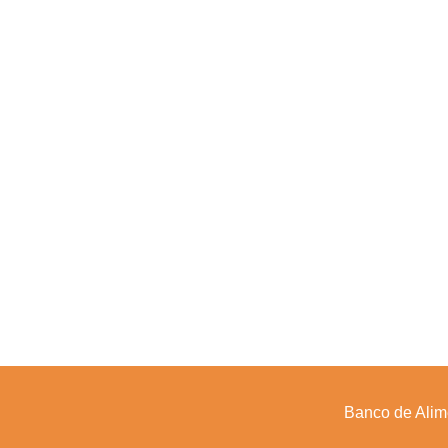
Banco de Alim