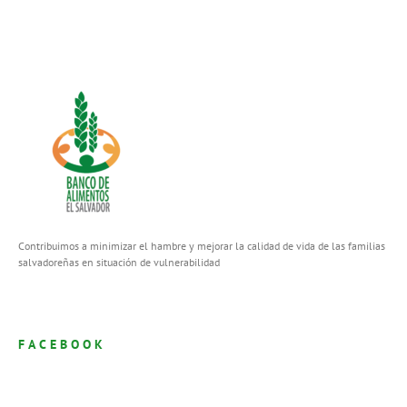
Contribuimos a minimizar el hambre y mejorar la calidad de vida de las familias
salvadoreñas en situación de vulnerabilidad
FACEBOOK