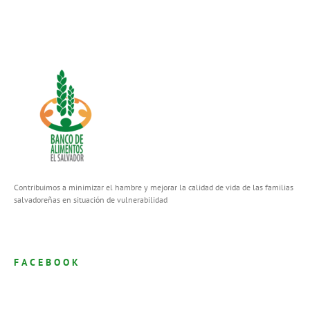
Contribuimos a minimizar el hambre y mejorar la calidad de vida de las familias
salvadoreñas en situación de vulnerabilidad
FACEBOOK