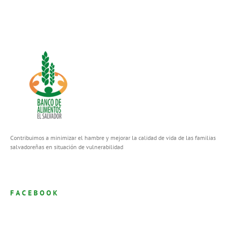
Contribuimos a minimizar el hambre y mejorar la calidad de vida de las familias
salvadoreñas en situación de vulnerabilidad
FACEBOOK