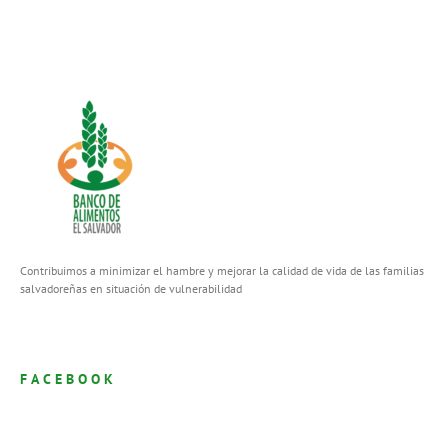
Contribuimos a minimizar el hambre y mejorar la calidad de vida de las familias
salvadoreñas en situación de vulnerabilidad
FACEBOOK