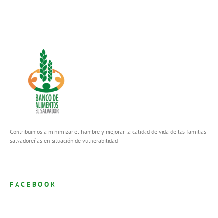
Contribuimos a minimizar el hambre y mejorar la calidad de vida de las familias
salvadoreñas en situación de vulnerabilidad
FACEBOOK